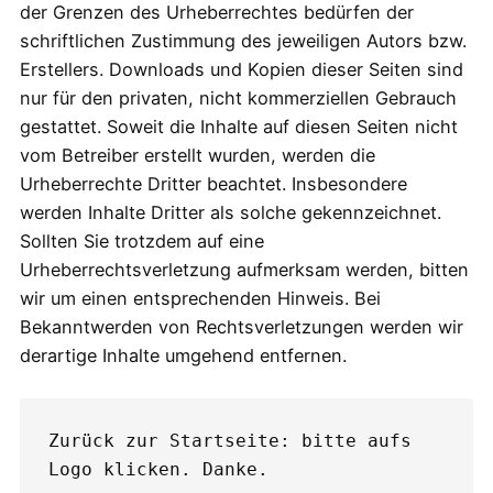
der Grenzen des Urheberrechtes bedürfen der
schriftlichen Zustimmung des jeweiligen Autors bzw.
Erstellers. Downloads und Kopien dieser Seiten sind
nur für den privaten, nicht kommerziellen Gebrauch
gestattet. Soweit die Inhalte auf diesen Seiten nicht
vom Betreiber erstellt wurden, werden die
Urheberrechte Dritter beachtet. Insbesondere
werden Inhalte Dritter als solche gekennzeichnet.
Sollten Sie trotzdem auf eine
Urheberrechtsverletzung aufmerksam werden, bitten
wir um einen entsprechenden Hinweis. Bei
Bekanntwerden von Rechtsverletzungen werden wir
derartige Inhalte umgehend entfernen.
Zurück zur Startseite: bitte aufs 
Logo klicken. Danke.