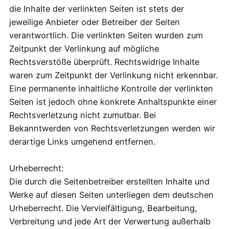
die Inhalte der verlinkten Seiten ist stets der
jeweilige Anbieter oder Betreiber der Seiten
verantwortlich. Die verlinkten Seiten wurden zum
Zeitpunkt der Verlinkung auf mögliche
Rechtsverstöße überprüft. Rechtswidrige Inhalte
waren zum Zeitpunkt der Verlinkung nicht erkennbar.
Eine permanente inhaltliche Kontrolle der verlinkten
Seiten ist jedoch ohne konkrete Anhaltspunkte einer
Rechtsverletzung nicht zumutbar. Bei
Bekanntwerden von Rechtsverletzungen werden wir
derartige Links umgehend entfernen.
Urheberrecht:
Die durch die Seitenbetreiber erstellten Inhalte und
Werke auf diesen Seiten unterliegen dem deutschen
Urheberrecht. Die Vervielfältigung, Bearbeitung,
Verbreitung und jede Art der Verwertung außerhalb