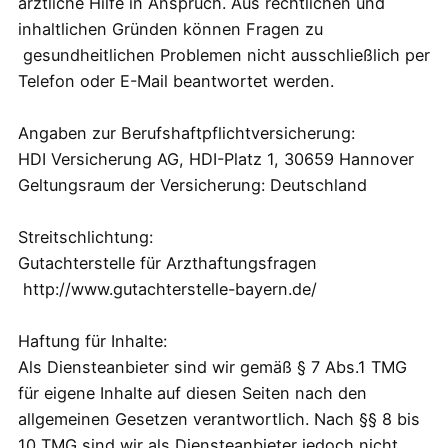
ärztliche Hilfe in Anspruch. Aus rechtlichen und
inhaltlichen Gründen können Fragen zu
gesundheitlichen Problemen nicht ausschließlich per
Telefon oder E-Mail beantwortet werden.
Angaben zur Berufshaftpflichtversicherung:
HDI Versicherung AG, HDI-Platz 1, 30659 Hannover
Geltungsraum der Versicherung: Deutschland
Streitschlichtung:
Gutachterstelle für Arzthaftungsfragen
http://www.gutachterstelle-bayern.de/
Haftung für Inhalte:
Als Diensteanbieter sind wir gemäß § 7 Abs.1 TMG
für eigene Inhalte auf diesen Seiten nach den
allgemeinen Gesetzen verantwortlich. Nach §§ 8 bis
10 TMG sind wir als Diensteanbieter jedoch nicht