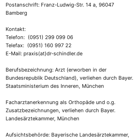
Postanschrift: Franz-Ludwig-Str. 14 a, 96047
Bamberg
Kontakt:
Telefon: (0951) 299 099 06
Telefax: (0951) 160 997 22
E-Mail: praxis(at)dr-schindler.de
Berufsbezeichnung: Arzt (erworben in der
Bundesrepublik Deutschland), verliehen durch Bayer.
Staatsministerium des Inneren, München
Facharztanerkennung als Orthopäde und o.g.
Zusatzbezeichnungen, verliehen durch Bayer.
Landesärztekammer, München
Aufsichtsbehörde: Bayerische Landesärztekammer,