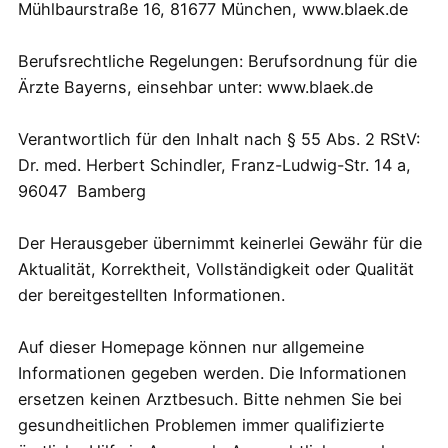
Mühlbaurstraße 16, 81677 München, www.blaek.de
Berufsrechtliche Regelungen: Berufsordnung für die
Ärzte Bayerns, einsehbar unter: www.blaek.de
Verantwortlich für den Inhalt nach § 55 Abs. 2 RStV:
Dr. med. Herbert Schindler, Franz-Ludwig-Str. 14 a,
96047 Bamberg
Der Herausgeber übernimmt keinerlei Gewähr für die
Aktualität, Korrektheit, Vollständigkeit oder Qualität
der bereitgestellten Informationen.
Auf dieser Homepage können nur allgemeine
Informationen gegeben werden. Die Informationen
ersetzen keinen Arztbesuch. Bitte nehmen Sie bei
gesundheitlichen Problemen immer qualifizierte