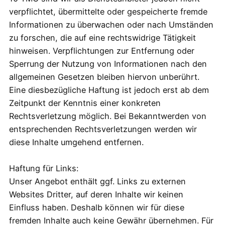
verpflichtet, übermittelte oder gespeicherte fremde
Informationen zu überwachen oder nach Umständen
zu forschen, die auf eine rechtswidrige Tätigkeit
hinweisen. Verpflichtungen zur Entfernung oder
Sperrung der Nutzung von Informationen nach den
allgemeinen Gesetzen bleiben hiervon unberührt.
Eine diesbezügliche Haftung ist jedoch erst ab dem
Zeitpunkt der Kenntnis einer konkreten
Rechtsverletzung möglich. Bei Bekanntwerden von
entsprechenden Rechtsverletzungen werden wir
diese Inhalte umgehend entfernen.
Haftung für Links:
Unser Angebot enthält ggf. Links zu externen
Websites Dritter, auf deren Inhalte wir keinen
Einfluss haben. Deshalb können wir für diese
fremden Inhalte auch keine Gewähr übernehmen. Für