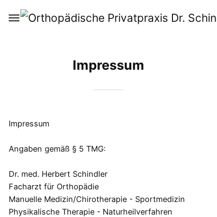
Impressum
Impressum
Angaben gemäß § 5 TMG:
Dr. med. Herbert Schindler
Facharzt für Orthopädie
Manuelle Medizin/Chirotherapie - Sportmedizin
Physikalische Therapie - Naturheilverfahren