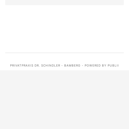
PRIVATPRAXIS DR. SCHINDLER - BAMBERG - POWERED BY PUBLII